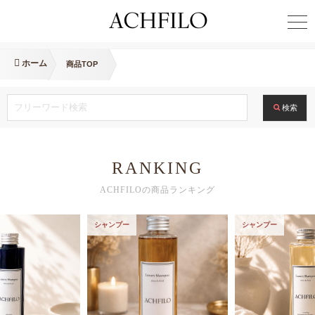
ホーム
商品TOP
検索
RANKING
ACHFILOの商品ランキング
シャンプー
シャンプー