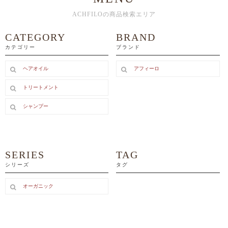
ACHFILOの商品検索エリア
CATEGORY
BRAND
カテゴリー
ブランド
ヘアオイル
アフィーロ
トリートメント
シャンプー
SERIES
TAG
シリーズ
タグ
オーガニック