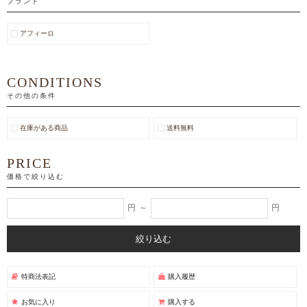
ブランド
アフィーロ
CONDITIONS
その他の条件
在庫がある商品
送料無料
PRICE
価格で絞り込む
円
～
円
特商法表記
購入履歴
お気に入り
購入する