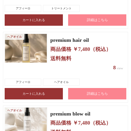
アフィーロ
トリートメント
詳細はこちら
ヘアオイル
premium hair oil
商品価格 ￥7,480（税込）
送料無料
8
view
アフィーロ
ヘアオイル
詳細はこちら
ヘアオイル
premium blow oil
商品価格 ￥7,480（税込）