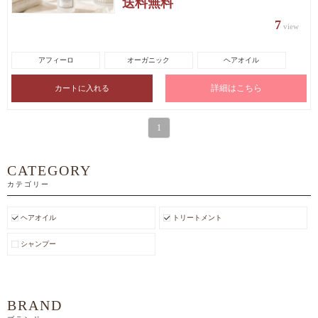
送料無料
7
view
アフィーロ
オーガニック
ヘアオイル
詳細はこちら
1
CATEGORY
カテゴリー
ヘアオイル
トリートメント
シャンプー
BRAND