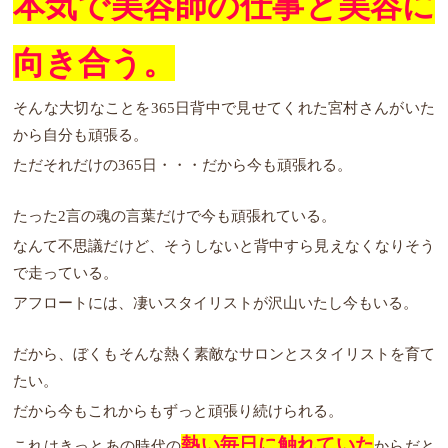
本気で美容師の仕事と美容に
向き合う。
そんな大切なことを365日背中で見せてくれた宮村さんがいた
から自分も頑張る。
ただそれだけの365日・・・だから今も頑張れる。
たった2言の魂の言葉だけで今も頑張れている。
なんて不思議だけど、そうしないと背中すら見えなくなりそう
で走っている。
アフロートには、凄いスタイリストが沢山いたし今もいる。
だから、ぼくもそんな熱く素敵なサロンとスタイリストを育て
たい。
だから今もこれからもずっと頑張り続けられる。
熱い毎日に触れていた
これはきっとあの時代の
からだと