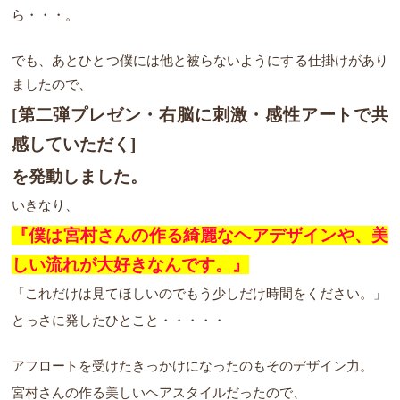
ら・・・。
でも、あとひとつ僕には他と被らないようにする仕掛けがあり
ましたので、
[第二弾プレゼン・右脳に刺激・感性アートで共
感していただく]
を発動しました。
いきなり、
『僕は宮村さんの作る綺麗なヘアデザインや、美
しい流れが大好きなんです。』
「これだけは見てほしいのでもう少しだけ時間をください。」
とっさに発したひとこと・・・・・
アフロートを受けたきっかけになったのもそのデザイン力。
宮村さんの作る美しいヘアスタイルだったので、