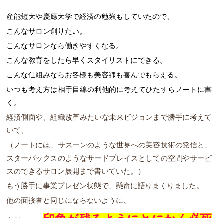
産能短大や慶應大学で経済の勉強もしていたので、
こんなサロン創りたい。
こんなサロンなら働きやすくなる。
こんな教育をしたら早くスタイリストにできる。
こんな仕組みならお客様も美容師も喜んでもらえる。
いつも考え方は相手目線の利他的に考えてひたすらノートに書
く。
経済側面や、組織改革みたいな未来ビジョンまで勝手に考えて
いて、
（ノートには、サスーンのような世界への美容技術の発信と、
スターバックスのようなサードプレイスとしての空間やサービ
スのできるサロン展開まで書いていた。）
もう勝手に事業プレゼン状態で、懸命に語りまくりました。
他の面接者と同じにならないように、