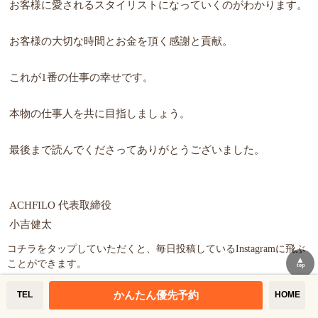
お客様に愛されるスタイリストになっていくのがわかります。
お客様の大切な時間とお金を頂く感謝と貢献。
これが1番の仕事の幸せです。
本物の仕事人を共に目指しましょう。
最後まで読んでくださってありがとうございました。
ACHFILO 代表取締役
小吉健太
コチラをタップしていただくと、毎日投稿しているInstagramに飛ぶ
▲
ことができます。
top
↓
かんたん優先予約