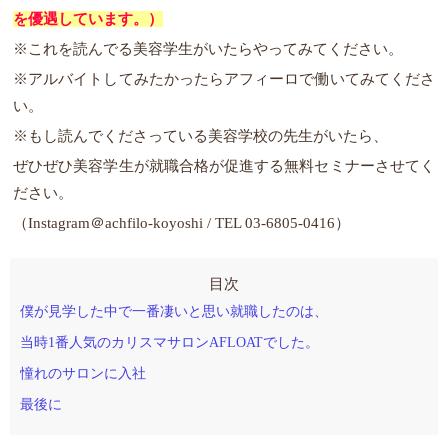
を優遇しています。）
※これを読んでる美容学生がいたらやってみてください。
※アルバイトしてみたかったらアフィーロで働いてみてくださ
い。
※もし読んでくださっている美容学校の先生がいたら、
ぜひぜひ美容学生が就職合格が促進する無料セミナーさせてく
ださい。
（Instagram＠achfilo-koyoshi / TEL 03-6805-0416）
僕が見学した中で一番凄いと思い就職したのは、
当時1番人気のカリスマサロンAFLOATでした。
憧れのサロンに入社
最後に