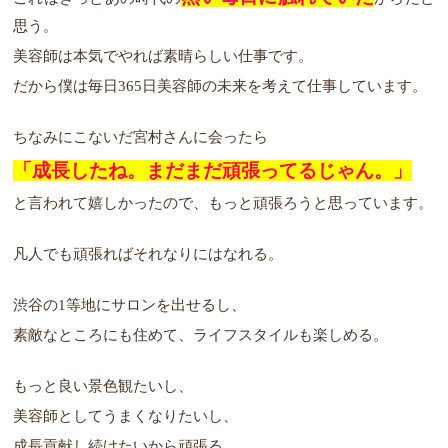
思う。
美容師は本気でやれば素晴らしい仕事です。
だから僕は毎日365日美容師の未来を考えて仕事しています。
ちなみにこないだ宮村さんに会ったら
「成長したね。まだまだ頑張ってるじゃん。」
と言われて嬉しかったので、もっと頑張ろうと思っています。
凡人でも頑張ればそれなりにはなれる。
渋谷の1等地にサロンを出せるし、
素敵なところにも住めて、ライフスタイルも楽しめる。
もっと良い景色観たいし、
美容師としてうまくなりたいし、
成長貢献し続けたいから頑張る。