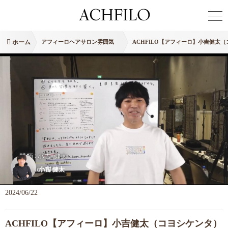
ホーム
アフィーロヘアサロン雰囲気
ACHFILO【アフィーロ】小吉健太
小吉 健太
2024/06/22
ACHFILO【アフィーロ】小吉健太（コヨシケンタ）