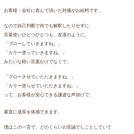
お客様・会社に喜んで頂いた対価がお給料です。
なので自己判断で何でも解釈したりせずに
言葉使いひとつひとつも、友達のように、
「ブローしていきますね。」
「カラー塗っていきますね。」
みたいな軽い言葉かけでなくて、
「ブローさせていただきますね。」
「カラー塗らせていただきますね。」
って、お客様が安心できる謙虚な声掛けで、
素直に成長を体感できます。
僕はこの一言で、どのくらいの至誠でしごとしていて