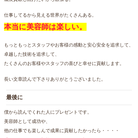
仕事してるから見える世界がたくさんある。
本当に美容師は楽しい。
もっともっとスタッフやお客様の感動と安心安全を追求して、
卓越した技術を追求して、
たくさんのお客様やスタッフの喜びと幸せに貢献します。
長い文章読んで下さりありがとうございました。
最後に
僕から読んでくれた人にプレゼントです。
美容師として成功や、
他の仕事でも楽しんで成果に貢献したかったら・・・・