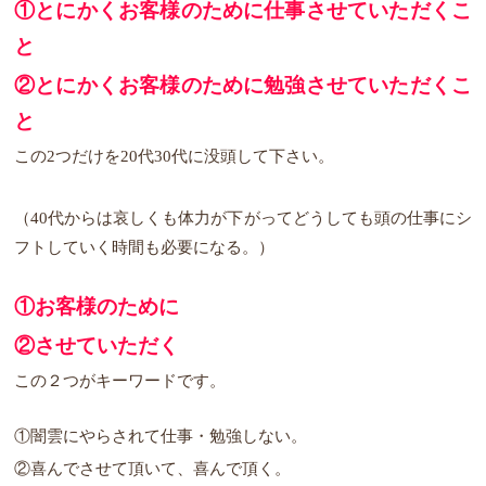
①とにかくお客様のために仕事させていただくこ
と
②とにかくお客様のために勉強させていただくこ
と
この2つだけを20代30代に没頭して下さい。
（40代からは哀しくも体力が下がってどうしても頭の仕事にシ
フトしていく時間も必要になる。）
①お客様のために
②させていただく
この２つがキーワードです。
①闇雲にやらされて仕事・勉強しない。
②喜んでさせて頂いて、喜んで頂く。