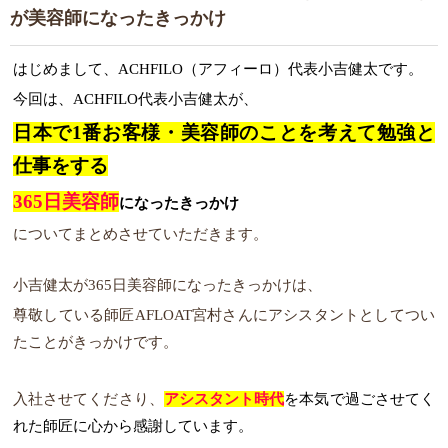
が美容師になったきっかけ
はじめまして、ACHFILO（アフィーロ）代表小吉健太です。
今回は、ACHFILO代表小吉健太が、
日本で1番お客様・美容師のことを考えて勉強と
仕事をする
365日美容師
になったきっかけ
についてまとめさせていただきます。
小吉健太が365日美容師になったきっかけは、
尊敬している師匠AFLOAT宮村さんにアシスタントとしてつい
たことがきっかけです。
入社させてくださり、
アシスタント時代
を本気で過ごさせてく
れた師匠に心から感謝しています。