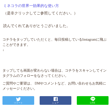
ミネコラの世界一効果的な使い方
（是非クリックしてご参照してください。）
読んでくれてありがとうございました。
コチラをタップしていただくと、毎日投稿しているInstagramに飛ぶ
ことができます。
↓
タップしても画面が変わらない場合は、コチラをスキャンしてイン
タグラムのフォローをなさってください。
ご質問やご要望は、 DMやコメントなど、お問い合わせもお気軽に
メッセージください。
ツイート
シェア
LINE