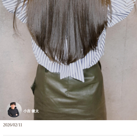
小吉 健太
2026/02/11