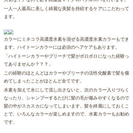
一人一人最高に美しく綺麗な美髪を持続するケアにこだわって
ます。
カラーにミネコラ高濃度水素を混ぜる高濃度水素カラーもでき
ます。ハイトーンカラーには必須のヘアケアもあります。
「ハイトーンカラーやブリーチで髪がボロボロになった経験っ
てありませんか？？？」
この経験のほとんどはカラーやブリーチの活性化酸素で髪を傷
めてしまったことがほとんど全てです。
水素を加えて水にして流し出さないと、次のカラー入りづらく
なったり、シャンプーするたびに髪の毛が傷みやすくなるので
髪の中がスカスカになってしまいます。髪を綺麗にしておくこ
とで、いろんなカラーが楽しめますので、水素カラーもお勧め
です。