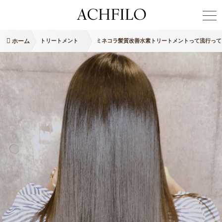
ホーム
トリートメント
ミネコラ髪質改善水素トリートメントって流行って