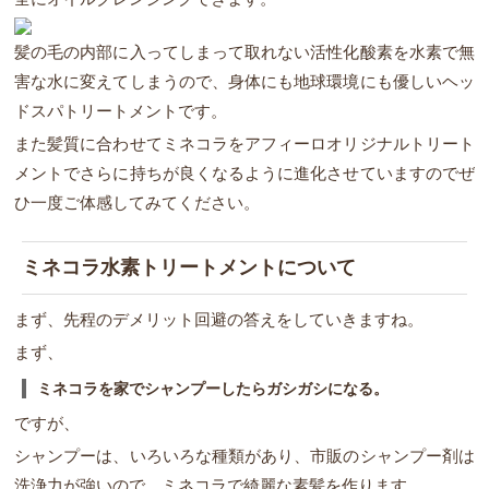
髪の毛の内部に入ってしまって取れない活性化酸素を水素で無
害な水に変えてしまうので、身体にも地球環境にも優しいヘッ
ドスパトリートメントです。
また髪質に合わせてミネコラをアフィーロオリジナルトリート
メントでさらに持ちが良くなるように進化させていますのでぜ
ひ一度ご体感してみてください。
ミネコラ水素トリートメントについて
まず、先程のデメリット回避の答えをしていきますね。
まず、
ミネコラを家でシャンプーしたらガシガシになる。
ですが、
シャンプーは、いろいろな種類があり、市販のシャンプー剤は
洗浄力が強いので、ミネコラで綺麗な素髪を作ります。