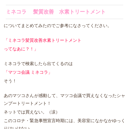
ミネコラ 髪質改善 水素トリートメント
についてまとめてみたのでご参考になさってください。
「ミネコラ髪質改善水素トリートメント
ってなあに？！」
ミネコラで検索したら出てくるのは
「マツコ会議 ミネコラ」
そう！
あのマツコさんが感動して、マツコ会議で買えなくなったシャ
ンプートリートメント！
ネットでは買えない。（涙）
このコロナ・緊急事態宣言時期には、美容室になかなかゆっく
りはいけない。