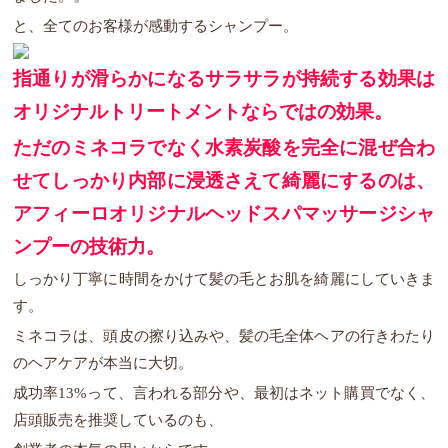
と、全てのお客様が感動するシャンプー。
指通りが滑らかになるサラサラが持続する効果は
オリジナルトリートメントならではの効果。
ただのミネコラでなく水素炭酸を完全に混ぜ合わ
せてしっかり内部に浸透さえて綺麗にするのは、
アフィーロオリジナルヘッドスパマッサージシャ
ンプーの技術力。
しっかり丁寧に時間をかけて髪の毛とお肌を綺麗にしていきま
す。
ミネコラは、頭皮の擦り込みや、髪の毛全体ヘアの行きわたり
のヘアケアが本当に大切。
成功率13%って、言われる部分や、最初はネット購買でなく、
店頭販売を推奨しているのも、