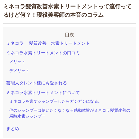
ミネコラ髪質改善水素トリートメントって流行って
るけど何？！現役美容師の本音のコラム
ミネコラ 髪質改善 水素トリートメント
ミネコラ水素トリートメントの口コミ
メリット
デメリット
芸能人タレント様にも愛される
ミネコラ水素トリートメントについて
ミネコラを家でシャンプーしたらガシガシになる。
他のシャンプーは使いたくなくなる感動体験がミネコラ髪質改善の
炭酸水素シャンプー
まとめ