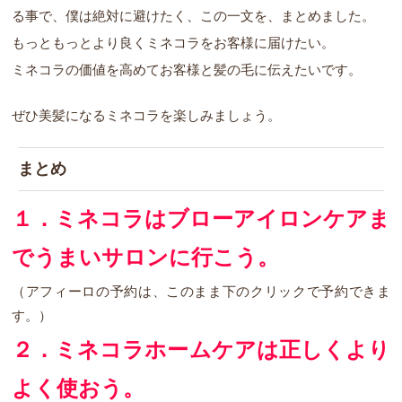
る事で、僕は絶対に避けたく、この一文を、まとめました。
もっともっとより良くミネコラをお客様に届けたい。
ミネコラの価値を高めてお客様と髪の毛に伝えたいです。
ぜひ美髪になるミネコラを楽しみましょう。
まとめ
１．ミネコラはブローアイロンケアま
でうまいサロンに行こう。
（アフィーロの予約は、このまま下のクリックで予約できま
す。）
２．ミネコラホームケアは正しくより
よく使おう。