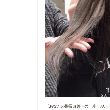
【あなたの髪質改善への一歩、ACH