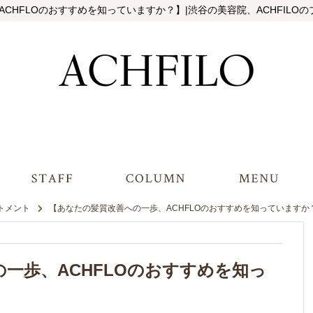
HFLOのおすすめを知っていますか？】|渋谷の美容院、ACHFILOの
トメント
【あなたの髪質改善への一歩、ACHFLOのおすすめを知っていますか
一歩、ACHFLOのおすすめを知っ