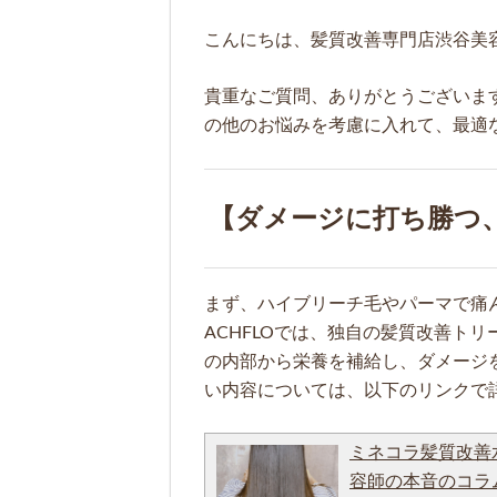
こんにちは、髪質改善専門店渋谷美容
貴重なご質問、ありがとうございま
の他のお悩みを考慮に入れて、最適
【ダメージに打ち勝つ
まず、ハイブリーチ毛やパーマで痛
ACHFLOでは、独自の髪質改善ト
の内部から栄養を補給し、ダメージ
い内容については、以下のリンクで
ミネコラ髪質改善
容師の本音のコラ