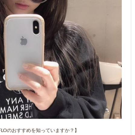
FLOのおすすめを知っていますか？】