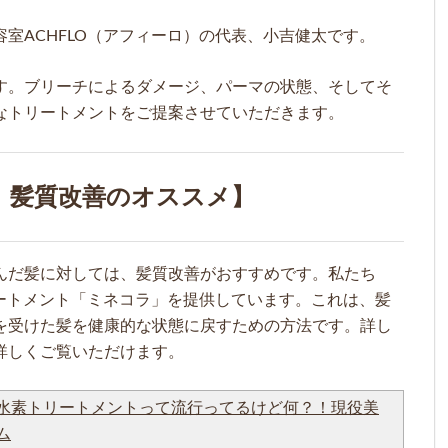
室ACHFLO（アフィーロ）の代表、小吉健太です。
す。ブリーチによるダメージ、パーマの状態、そしてそ
なトリートメントをご提案させていただきます。
、髪質改善のオススメ】
んだ髪に対しては、髪質改善がおすすめです。私たち
リートメント「ミネコラ」を提供しています。これは、髪
を受けた髪を健康的な状態に戻すための方法です。詳し
詳しくご覧いただけます。
水素トリートメントって流行ってるけど何？！現役美
ム