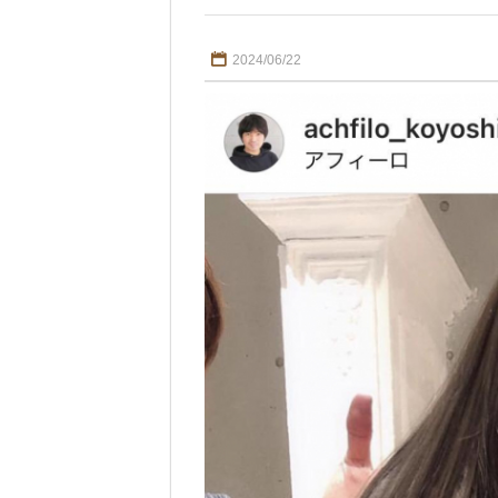
2024/06/22