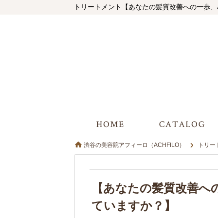
トリートメント【あなたの髪質改善への一歩、AC
渋谷の美容院アフィーロ（ACHFILO）
トリー
【あなたの髪質改善への
ていますか？】